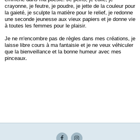
crayonne, je feutre, je poudre, je jette de la couleur pour
la gaieté, je sculpte la matière pour le relief, je redonne
une seconde jeunesse aux vieux papiers et je donne vie
à toutes les femmes pour le plaisir.
Je ne m'encombre pas de règles dans mes créations, je
laisse libre cours à ma fantaisie et je ne veux véhiculer
que la bienveillance et la bonne humeur avec mes
pinceaux.