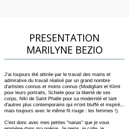
PRESENTATION
MARILYNE BEZIO
J'ai toujours été attirée par le travail des mains et
admirative du travail réalisé par un grand nombre
d'artistes connus et moins connus (Modigliani et Klimt
pour leurs portraits, Schiele pour la liberté de ses
corps, Niki de Saint Phalle pour sa modernité et tant
d'autres plus contemporains qui m'ont bluffé et inspiré...
mais toujours avec le même fil rouge : les femmes !).
C'est donc avec mes petites "nanas" que je vous
emmène dans ma poésie. Je peins, je colle, je