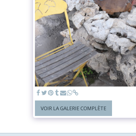
VOIR LA GALERIE COMPLÈTE